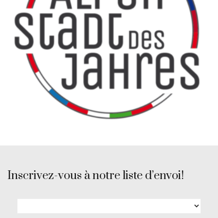
Inscrivez-vous à notre liste d’envoi!