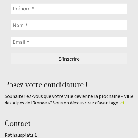
Posez votre candidature !
Souhaiteriez-vous que votre ville devienne la prochaine « Ville
des Alpes de l’Année »? Vous en découvrirez d’avantage
ici
…
Contact
Rathausplatz 1