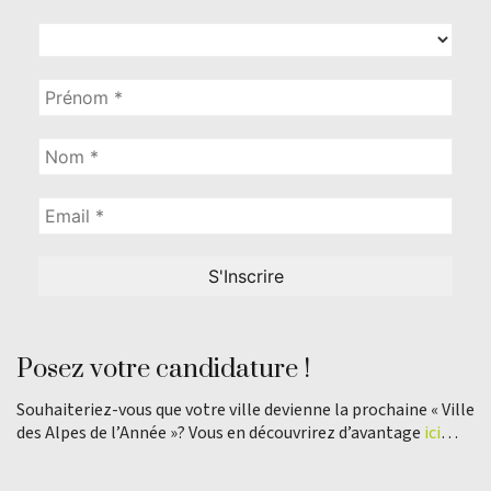
Posez votre candidature !
Souhaiteriez-vous que votre ville devienne la prochaine « Ville
des Alpes de l’Année »? Vous en découvrirez d’avantage
ici
…