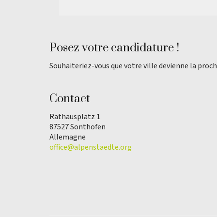
Posez votre candidature !
Souhaiteriez-vous que votre ville devienne la proch
Contact
Rathausplatz 1
87527 Sonthofen
Allemagne
office@alpenstaedte.org