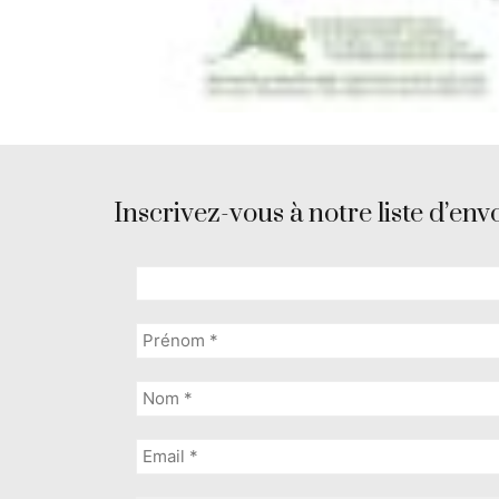
Inscrivez-vous à notre liste d’envo