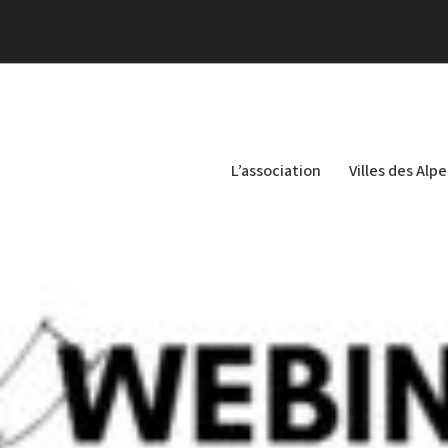
L’association
Villes des Alpe