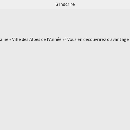
aine « Ville des Alpes de l’Année »? Vous en découvrirez d’avantage