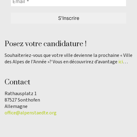
Posez votre candidature !
Souhaiteriez-vous que votre ville devienne la prochaine « Ville
des Alpes de l’Année »? Vous en découvrirez d’avantage
ici
…
Contact
Rathausplatz 1
87527 Sonthofen
Allemagne
office@alpenstaedte.org