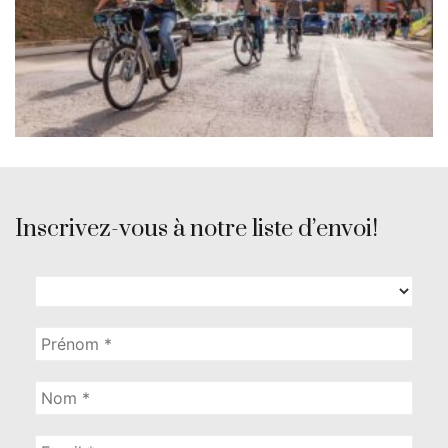
Inscrivez-vous à notre liste d’envoi!