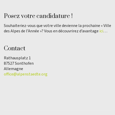
Posez votre candidature !
Souhaiteriez-vous que votre ville devienne la prochaine « Ville
des Alpes de l’Année »? Vous en découvrirez d’avantage
ici
…
Contact
Rathausplatz 1
87527 Sonthofen
Allemagne
office@alpenstaedte.org