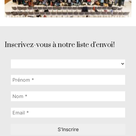
Inscrivez-vous à notre liste d’envoi!