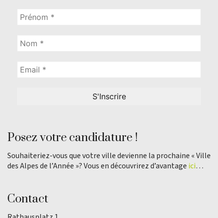
Posez votre candidature !
Souhaiteriez-vous que votre ville devienne la prochaine « Ville
des Alpes de l’Année »? Vous en découvrirez d’avantage
ici
…
Contact
Rathausplatz 1