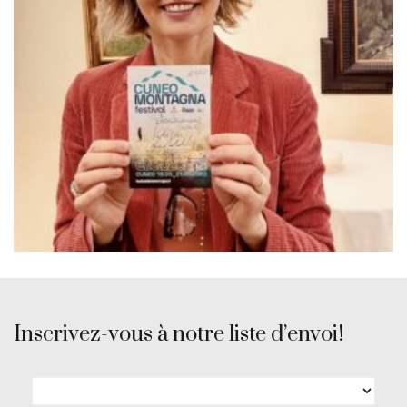
Inscrivez-vous à notre liste d’envoi!