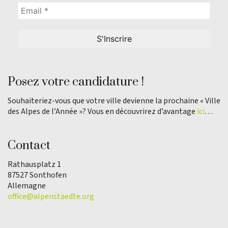
Posez votre candidature !
Souhaiteriez-vous que votre ville devienne la prochaine « Ville
des Alpes de l’Année »? Vous en découvrirez d’avantage
ici
…
Contact
Rathausplatz 1
87527 Sonthofen
Allemagne
office@alpenstaedte.org