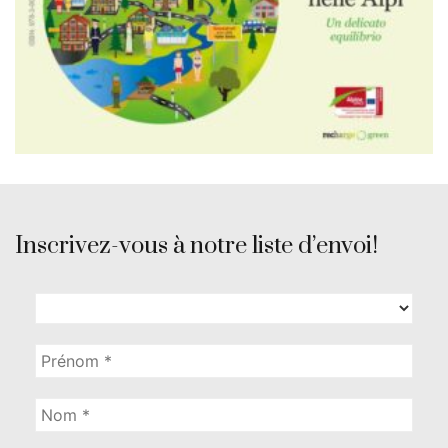
Inscrivez-vous à notre liste d’envoi!