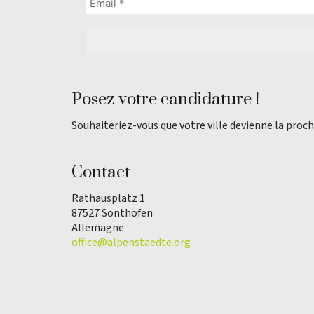
Posez votre candidature !
Souhaiteriez-vous que votre ville devienne la proch
Contact
Rathausplatz 1
87527 Sonthofen
Allemagne
office@alpenstaedte.org