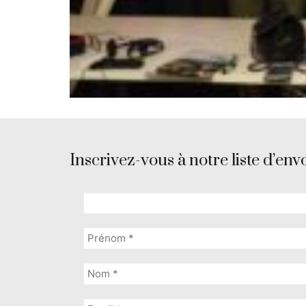
Inscrivez-vous à notre liste d’envo