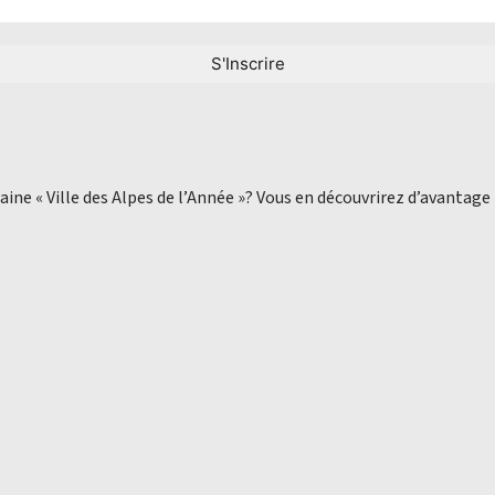
aine « Ville des Alpes de l’Année »? Vous en découvrirez d’avantage