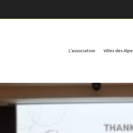
L’association
Villes des Alpe