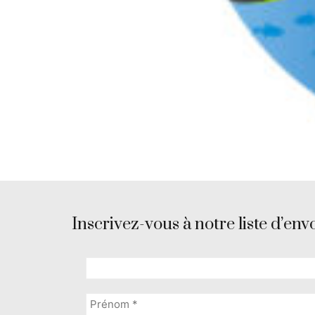
Inscrivez-vous à notre liste d’envo