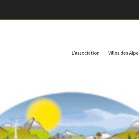
L’association
Villes des Alpe