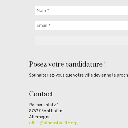
Posez votre candidature !
Souhaiteriez-vous que votre ville devienne la proch
Contact
Rathausplatz 1
87527 Sonthofen
Allemagne
office@alpenstaedte.org