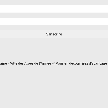
aine « Ville des Alpes de l’Année »? Vous en découvrirez d’avantage