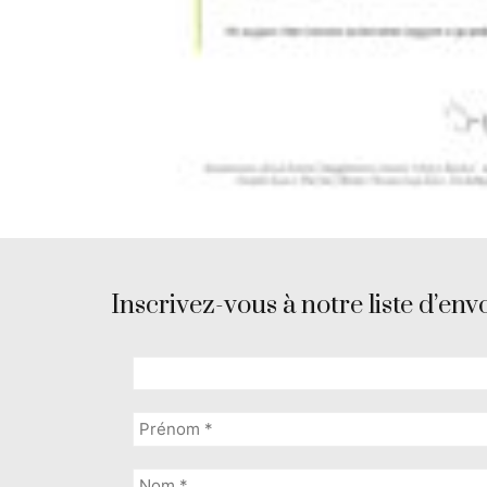
Inscrivez-vous à notre liste d’envo