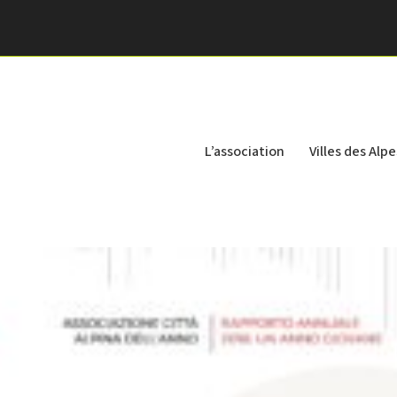
L’association
Villes des Alpe