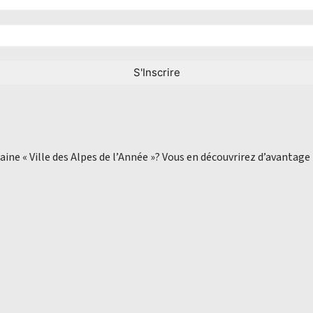
aine « Ville des Alpes de l’Année »? Vous en découvrirez d’avantage