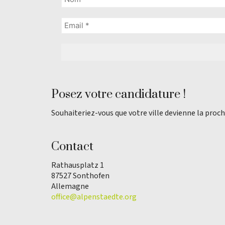
Posez votre candidature !
Souhaiteriez-vous que votre ville devienne la proch
Contact
Rathausplatz 1
87527 Sonthofen
Allemagne
office@alpenstaedte.org