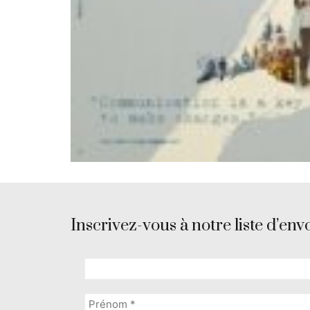
Inscrivez-vous à notre liste d’envo