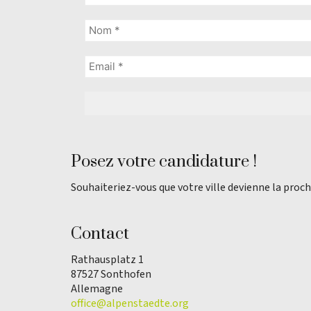
Posez votre candidature !
Souhaiteriez-vous que votre ville devienne la proch
Contact
Rathausplatz 1
87527 Sonthofen
Allemagne
office@alpenstaedte.org