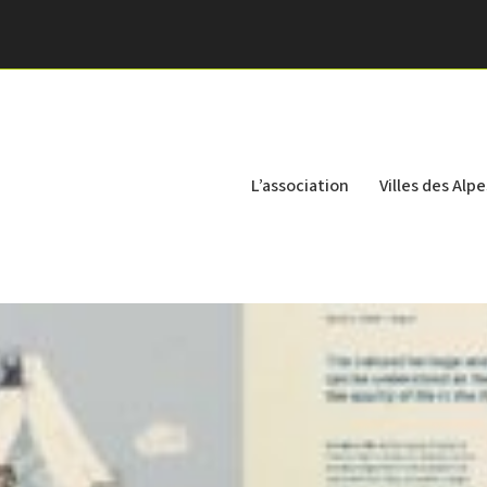
L’association
Villes des Alpe