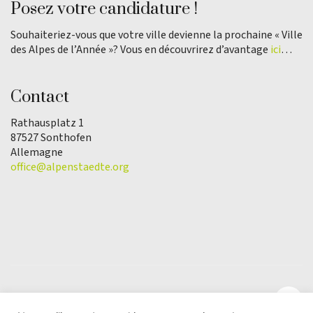
Posez votre candidature !
Souhaiteriez-vous que votre ville devienne la prochaine « Ville
des Alpes de l’Année »? Vous en découvrirez d’avantage
ici
…
Contact
Rathausplatz 1
87527 Sonthofen
Allemagne
office@alpenstaedte.org