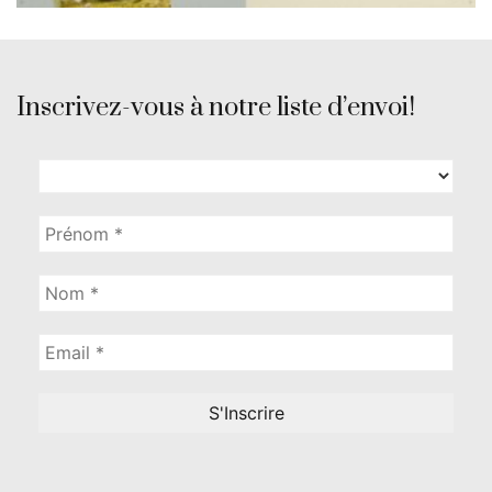
Inscrivez-vous à notre liste d’envoi!