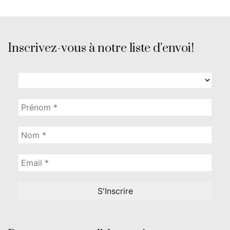
Inscrivez-vous à notre liste d’envoi!