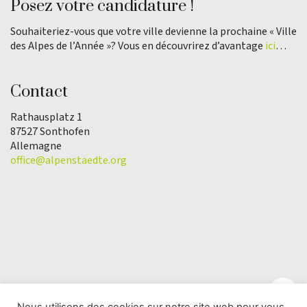
Posez votre candidature !
Souhaiteriez-vous que votre ville devienne la prochaine « Ville
des Alpes de l’Année »? Vous en découvrirez d’avantage
ici
…
Contact
Rathausplatz 1
87527 Sonthofen
Allemagne
office@alpenstaedte.org