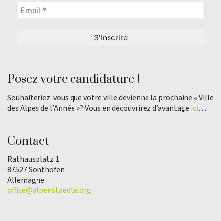
Posez votre candidature !
Souhaiteriez-vous que votre ville devienne la prochaine « Ville
des Alpes de l’Année »? Vous en découvrirez d’avantage
ici
…
Contact
Rathausplatz 1
87527 Sonthofen
Allemagne
office@alpenstaedte.org