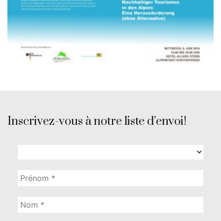
Inscrivez-vous à notre liste d’envoi!