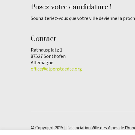
Posez votre candidature !
Souhaiteriez-vous que votre ville devienne la proch
Contact
Rathausplatz 1
87527 Sonthofen
Allemagne
office@alpenstaedte.org
© Copyright 2025 | L'association Ville des Alpes de l'Ann