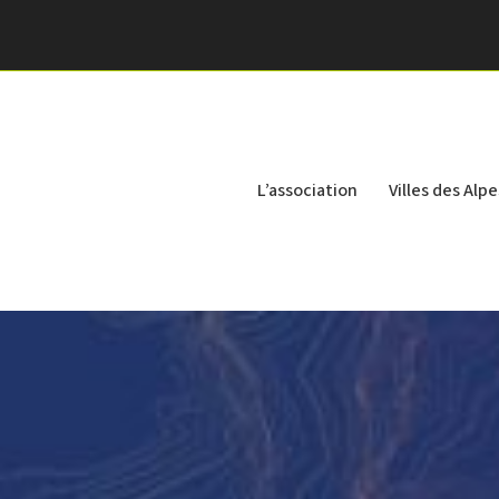
L’association
Villes des Alpe