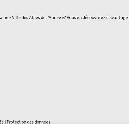
aine « Ville des Alpes de l’Année »? Vous en découvrirez d’avantage
ée |
Protection des données