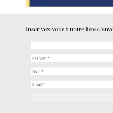
Inscrivez-vous à notre liste d’envo