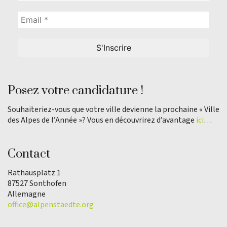
Posez votre candidature !
Souhaiteriez-vous que votre ville devienne la prochaine « Ville
des Alpes de l’Année »? Vous en découvrirez d’avantage
ici
…
Contact
Rathausplatz 1
87527 Sonthofen
Allemagne
office@alpenstaedte.org