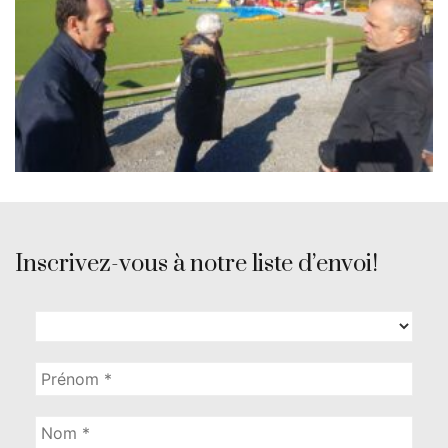
Inscrivez-vous à notre liste d’envoi!