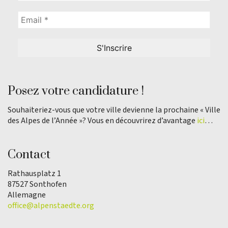
Posez votre candidature !
Souhaiteriez-vous que votre ville devienne la prochaine « Ville
des Alpes de l’Année »? Vous en découvrirez d’avantage
ici
…
Contact
Rathausplatz 1
87527 Sonthofen
Allemagne
office@alpenstaedte.org