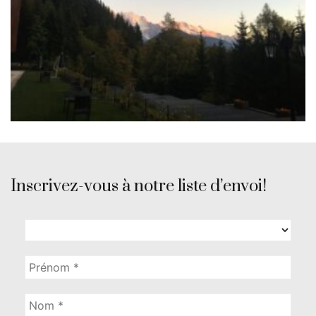
Inscrivez-vous à notre liste d’envoi!