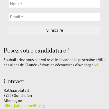
Posez votre candidature !
Souhaiteriez-vous que votre ville devienne la prochaine « Ville
des Alpes de l’Année »? Vous en découvrirez d’avantage
ici
…
Contact
Rathausplatz 1
87527 Sonthofen
Allemagne
office@alpenstaedte.org