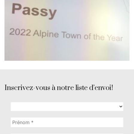
Inscrivez-vous à notre liste d’envoi!