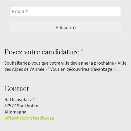
Posez votre candidature !
Souhaiteriez-vous que votre ville devienne la prochaine « Ville
des Alpes de l’Année »? Vous en découvrirez d’avantage
ici
…
Contact
Rathausplatz 1
87527 Sonthofen
Allemagne
office@alpenstaedte.org