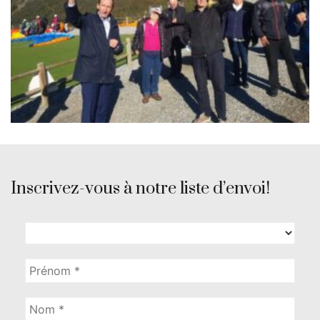
Inscrivez-vous à notre liste d’envoi!