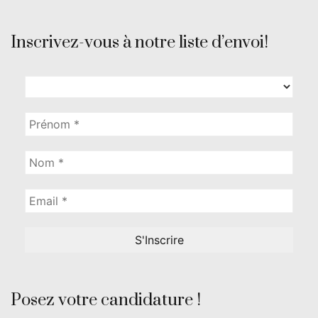
Inscrivez-vous à notre liste d’envoi!
Posez votre candidature !