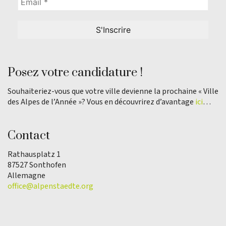
Posez votre candidature !
Souhaiteriez-vous que votre ville devienne la prochaine « Ville
des Alpes de l’Année »? Vous en découvrirez d’avantage
ici
…
Contact
Rathausplatz 1
87527 Sonthofen
Allemagne
office@alpenstaedte.org