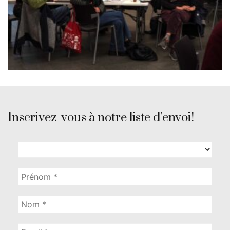
Inscrivez-vous à notre liste d’envoi!