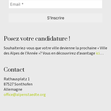
Posez votre candidature !
Souhaiteriez-vous que votre ville devienne la prochaine « Ville
des Alpes de l’Année »? Vous en découvrirez d’avantage
ici
…
Contact
Rathausplatz 1
87527 Sonthofen
Allemagne
office@alpenstaedte.org