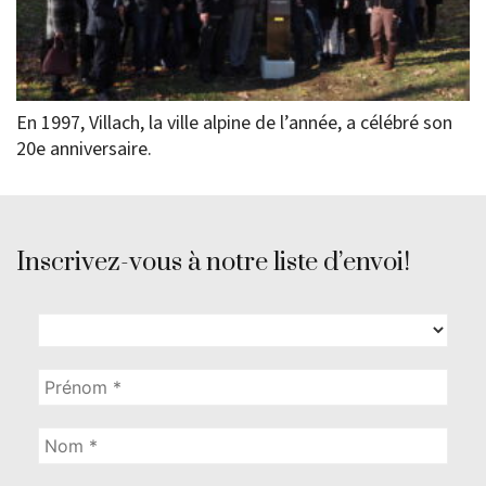
En 1997, Villach, la ville alpine de l’année, a célébré son
20e anniversaire.
Inscrivez-vous à notre liste d’envoi!