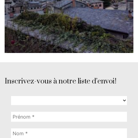
Inscrivez-vous à notre liste d’envoi!