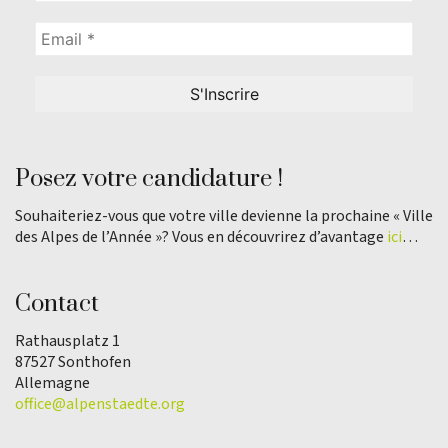
Posez votre candidature !
Souhaiteriez-vous que votre ville devienne la prochaine « Ville
des Alpes de l’Année »? Vous en découvrirez d’avantage
ici
…
Contact
Rathausplatz 1
87527 Sonthofen
Allemagne
office@alpenstaedte.org