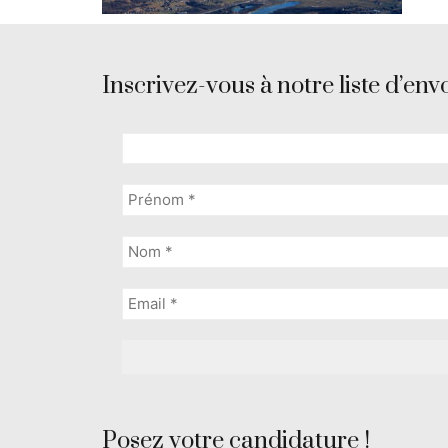
Inscrivez-vous à notre liste d’envo
Posez votre candidature !