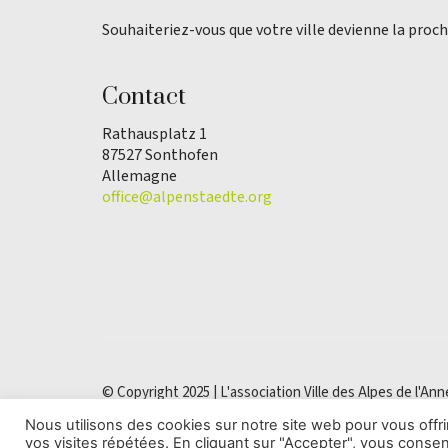
Souhaiteriez-vous que votre ville devienne la proch
Contact
Rathausplatz 1
87527 Sonthofen
Allemagne
office@alpenstaedte.org
© Copyright 2025 | L'association Ville des Alpes de l'Ann
Nous utilisons des cookies sur notre site web pour vous off
vos visites répétées. En cliquant sur "Accepter", vous consent