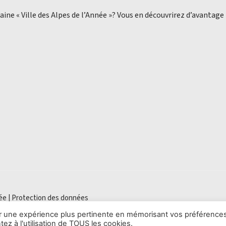
aine « Ville des Alpes de l’Année »? Vous en découvrirez d’avantage
ée |
Protection des données
rir une expérience plus pertinente en mémorisant vos préférences
ez à l'utilisation de TOUS les cookies.