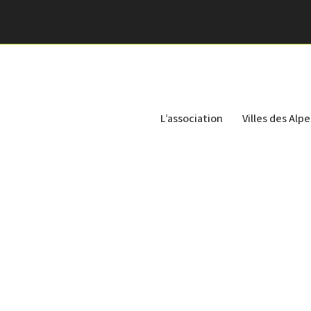
L’association
Villes des Alpe