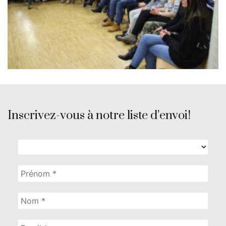
Inscrivez-vous à notre liste d’envoi!