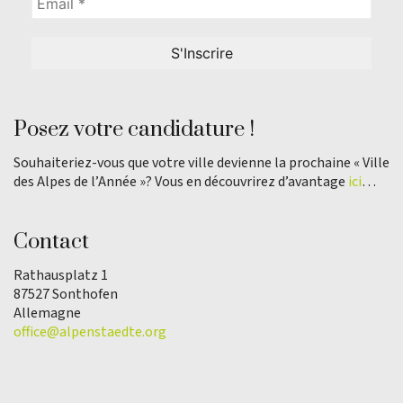
Posez votre candidature !
Souhaiteriez-vous que votre ville devienne la prochaine « Ville
des Alpes de l’Année »? Vous en découvrirez d’avantage
ici
…
Contact
Rathausplatz 1
87527 Sonthofen
Allemagne
office@alpenstaedte.org