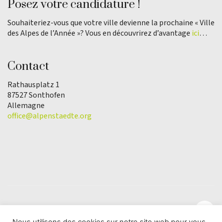
Posez votre candidature !
Souhaiteriez-vous que votre ville devienne la prochaine « Ville
des Alpes de l’Année »? Vous en découvrirez d’avantage
ici
…
Contact
Rathausplatz 1
87527 Sonthofen
Allemagne
office@alpenstaedte.org