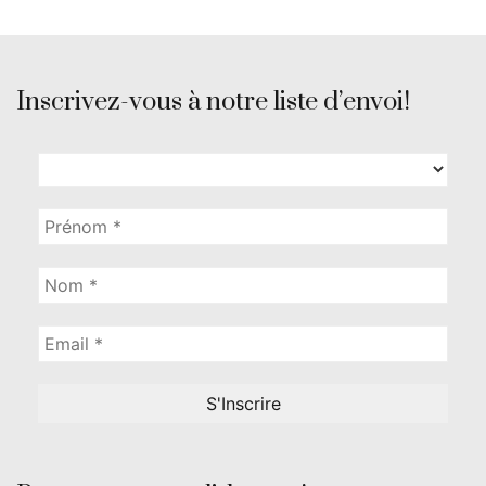
Inscrivez-vous à notre liste d’envoi!