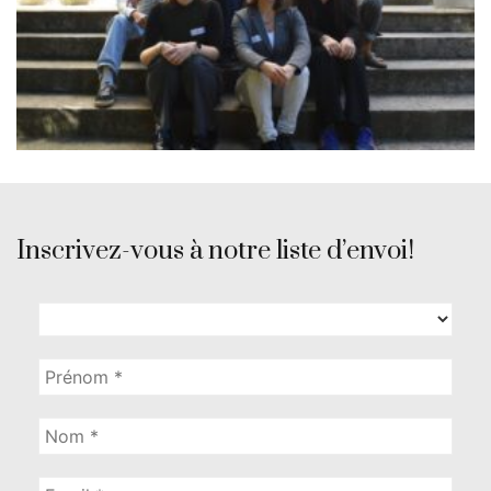
Inscrivez-vous à notre liste d’envoi!