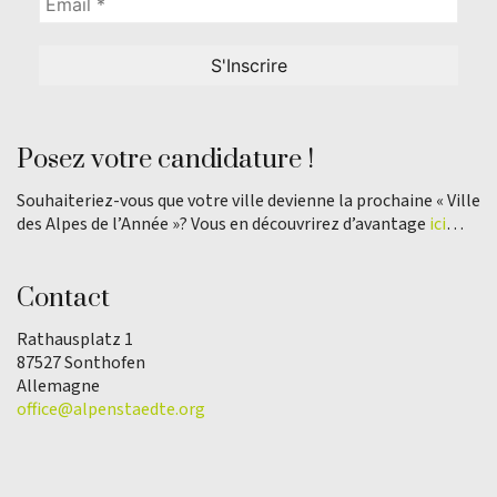
Posez votre candidature !
Souhaiteriez-vous que votre ville devienne la prochaine « Ville
des Alpes de l’Année »? Vous en découvrirez d’avantage
ici
…
Contact
Rathausplatz 1
87527 Sonthofen
Allemagne
office@alpenstaedte.org