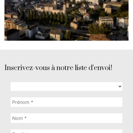
Inscrivez-vous à notre liste d’envoi!