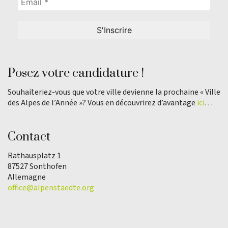
Posez votre candidature !
Souhaiteriez-vous que votre ville devienne la prochaine « Ville
des Alpes de l’Année »? Vous en découvrirez d’avantage
ici
…
Contact
Rathausplatz 1
87527 Sonthofen
Allemagne
office@alpenstaedte.org