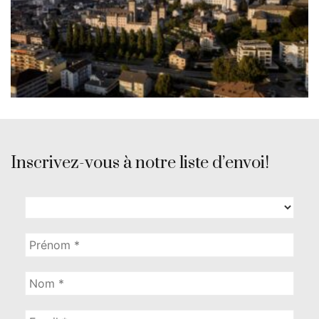
Inscrivez-vous à notre liste d’envoi!