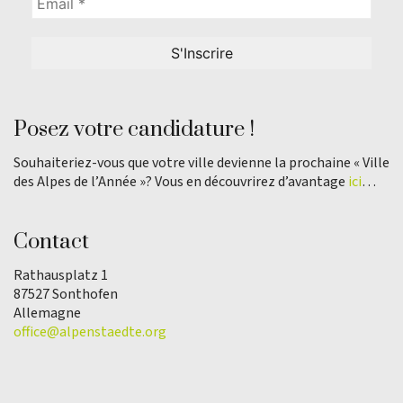
Posez votre candidature !
Souhaiteriez-vous que votre ville devienne la prochaine « Ville
des Alpes de l’Année »? Vous en découvrirez d’avantage
ici
…
Contact
Rathausplatz 1
87527 Sonthofen
Allemagne
office@alpenstaedte.org