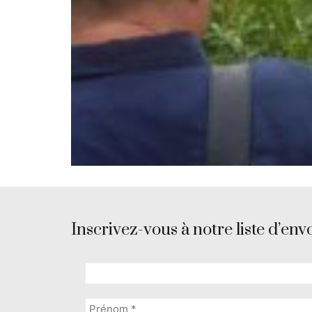
Inscrivez-vous à notre liste d’envo