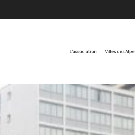
L’association
Villes des Alpe