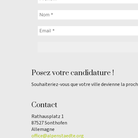
Posez votre candidature !
Souhaiteriez-vous que votre ville devienne la proch
Contact
Rathausplatz 1
87527 Sonthofen
Allemagne
office@alpenstaedte.org