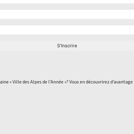
aine « Ville des Alpes de l’Année »? Vous en découvrirez d’avantage