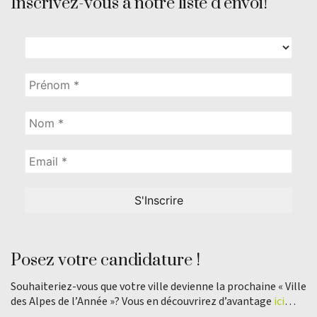
Inscrivez-vous à notre liste d’envoi!
Posez votre candidature !
Souhaiteriez-vous que votre ville devienne la prochaine « Ville
des Alpes de l’Année »? Vous en découvrirez d’avantage
ici
…