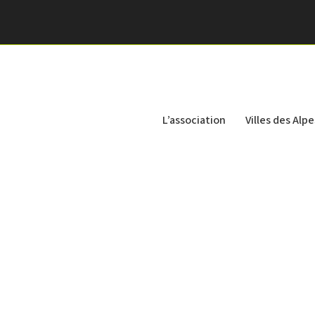
L’association
Villes des Alpe