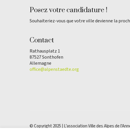
Posez votre candidature !
Souhaiteriez-vous que votre ville devienne la proch
Contact
Rathausplatz 1
87527 Sonthofen
Allemagne
office@alpenstaedte.org
© Copyright 2025 | L'association Ville des Alpes de l'Ann