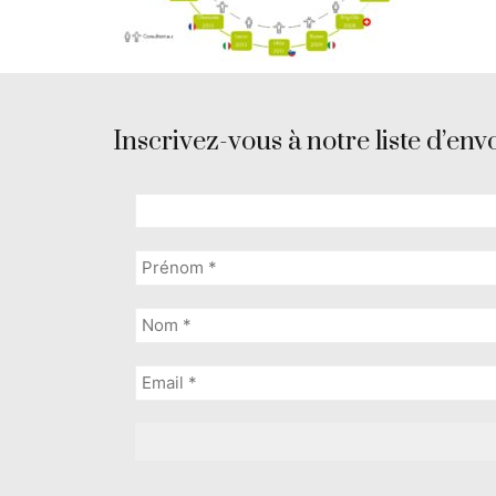
Inscrivez-vous à notre liste d’envo