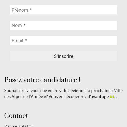
Posez votre candidature !
Souhaiteriez-vous que votre ville devienne la prochaine « Ville
des Alpes de l’Année »? Vous en découvrirez d’avantage
ici
…
Contact
Rathausplatz 1