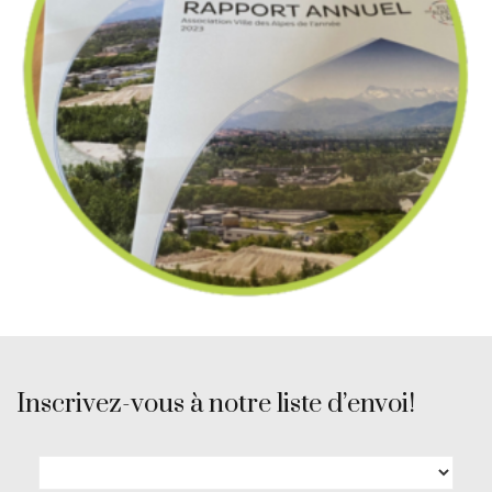
Inscrivez-vous à notre liste d’envoi!