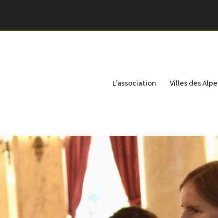
L’association
Villes des Alpe