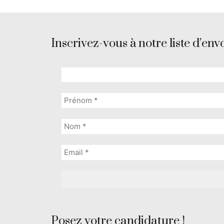
Inscrivez-vous à notre liste d’envo
Posez votre candidature !