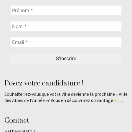
Posez votre candidature !
Souhaiteriez-vous que votre ville devienne la prochaine « Ville
des Alpes de l’Année »? Vous en découvrirez d’avantage
ici
…
Contact
Rathausplatz 1