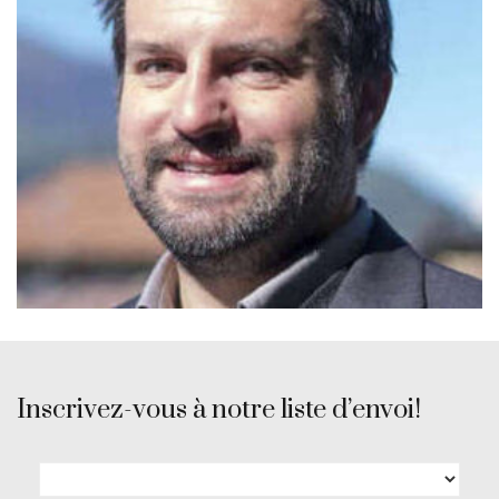
Inscrivez-vous à notre liste d’envoi!