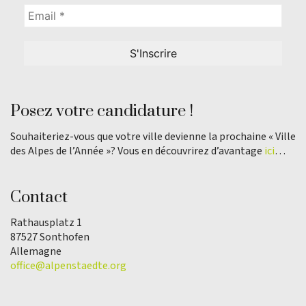
Posez votre candidature !
Souhaiteriez-vous que votre ville devienne la prochaine « Ville
des Alpes de l’Année »? Vous en découvrirez d’avantage
ici
…
Contact
Rathausplatz 1
87527 Sonthofen
Allemagne
office@alpenstaedte.org