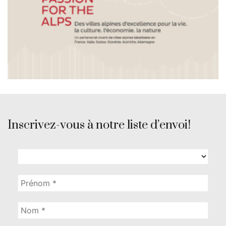
Inscrivez-vous à notre liste d’envoi!