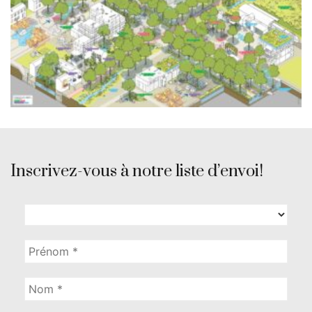
Inscrivez-vous à notre liste d’envoi!