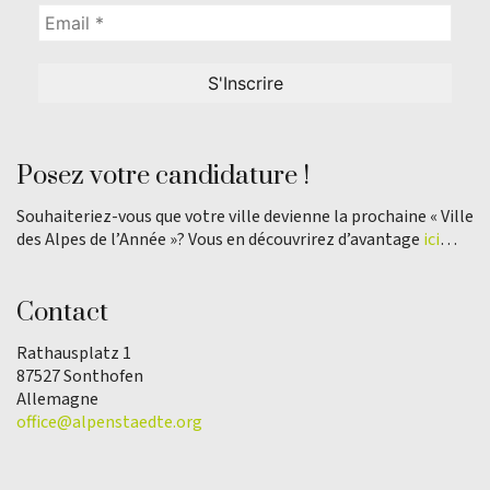
Posez votre candidature !
Souhaiteriez-vous que votre ville devienne la prochaine « Ville
des Alpes de l’Année »? Vous en découvrirez d’avantage
ici
…
Contact
Rathausplatz 1
87527 Sonthofen
Allemagne
office@alpenstaedte.org