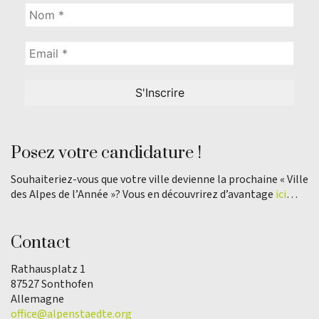
Posez votre candidature !
Souhaiteriez-vous que votre ville devienne la prochaine « Ville
des Alpes de l’Année »? Vous en découvrirez d’avantage
ici
…
Contact
Rathausplatz 1
87527 Sonthofen
Allemagne
office@alpenstaedte.org