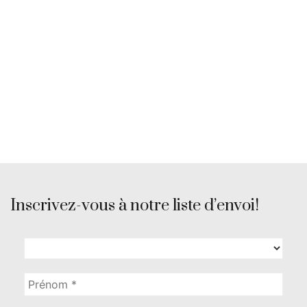
Inscrivez-vous à notre liste d’envoi!