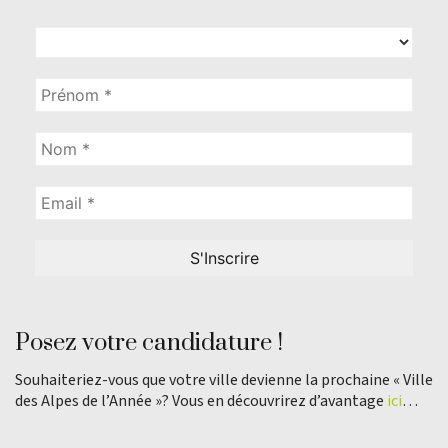
Posez votre candidature !
Souhaiteriez-vous que votre ville devienne la prochaine « Ville
des Alpes de l’Année »? Vous en découvrirez d’avantage
ici
…