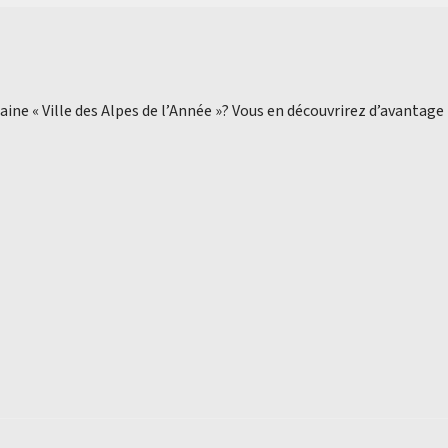
aine « Ville des Alpes de l’Année »? Vous en découvrirez d’avantage