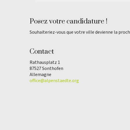
Posez votre candidature !
Souhaiteriez-vous que votre ville devienne la proch
Contact
Rathausplatz 1
87527 Sonthofen
Allemagne
office@alpenstaedte.org