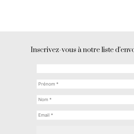
Inscrivez-vous à notre liste d’envo