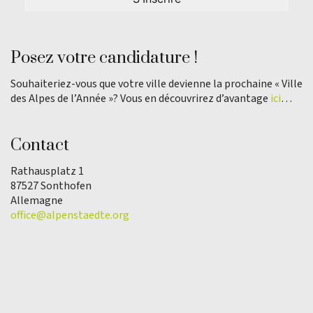
Posez votre candidature !
Souhaiteriez-vous que votre ville devienne la prochaine « Ville
des Alpes de l’Année »? Vous en découvrirez d’avantage
ici
…
Contact
Rathausplatz 1
87527 Sonthofen
Allemagne
office@alpenstaedte.org