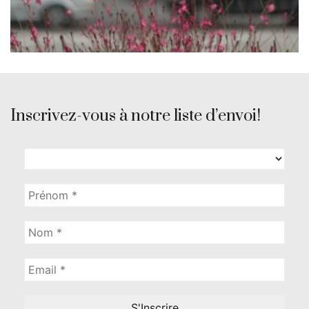
Inscrivez-vous à notre liste d’envoi!