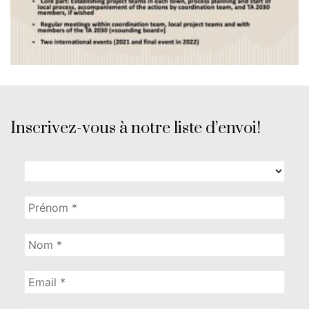
Inscrivez-vous à notre liste d’envoi!