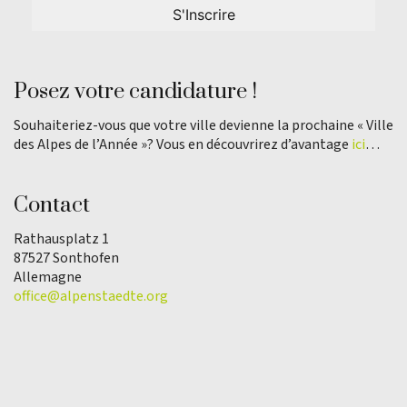
Posez votre candidature !
Souhaiteriez-vous que votre ville devienne la prochaine « Ville
des Alpes de l’Année »? Vous en découvrirez d’avantage
ici
…
Contact
Rathausplatz 1
87527 Sonthofen
Allemagne
office@alpenstaedte.org