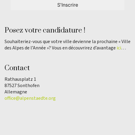
Posez votre candidature !
Souhaiteriez-vous que votre ville devienne la prochaine « Ville
des Alpes de l’Année »? Vous en découvrirez d’avantage
ici
…
Contact
Rathausplatz 1
87527 Sonthofen
Allemagne
office@alpenstaedte.org