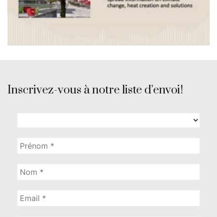
Inscrivez-vous à notre liste d’envoi!