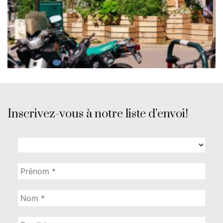
Inscrivez-vous à notre liste d’envoi!