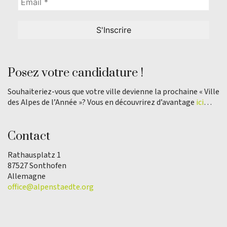
Posez votre candidature !
Souhaiteriez-vous que votre ville devienne la prochaine « Ville
des Alpes de l’Année »? Vous en découvrirez d’avantage
ici
…
Contact
Rathausplatz 1
87527 Sonthofen
Allemagne
office@alpenstaedte.org