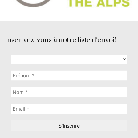
Inscrivez-vous à notre liste d’envoi!