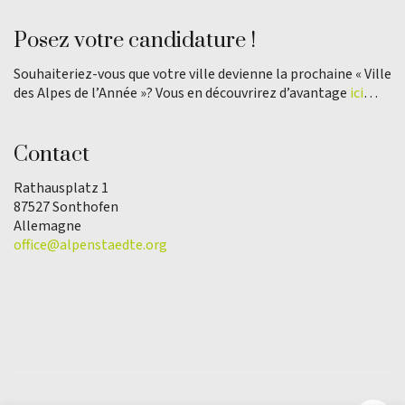
Posez votre candidature !
Souhaiteriez-vous que votre ville devienne la prochaine « Ville
des Alpes de l’Année »? Vous en découvrirez d’avantage
ici
…
Contact
Rathausplatz 1
87527 Sonthofen
Allemagne
office@alpenstaedte.org