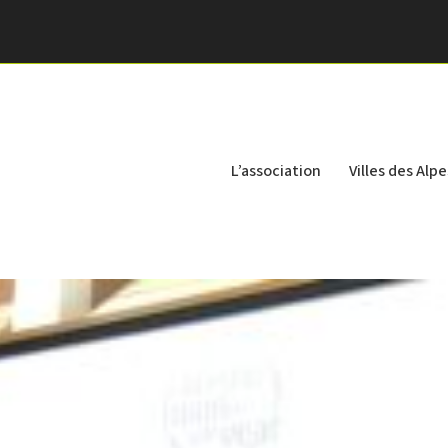
L’association
Villes des Alpe