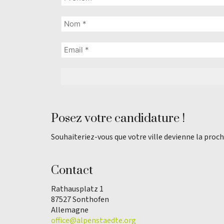
Posez votre candidature !
Souhaiteriez-vous que votre ville devienne la proch
Contact
Rathausplatz 1
87527 Sonthofen
Allemagne
office@alpenstaedte.org