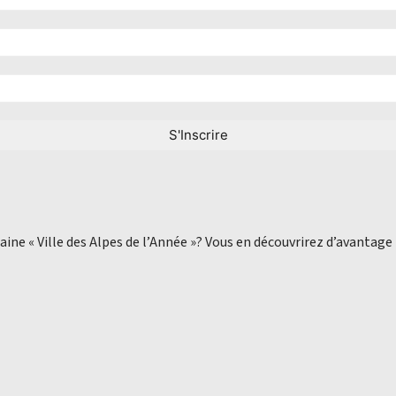
aine « Ville des Alpes de l’Année »? Vous en découvrirez d’avantage