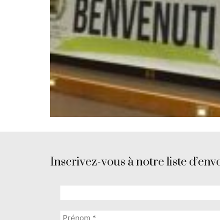
Inscrivez-vous à notre liste d’envo