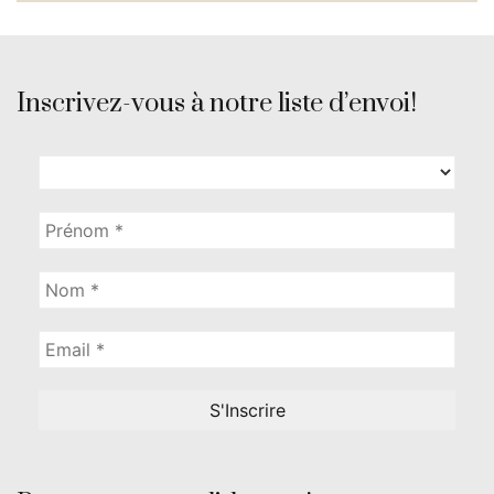
Inscrivez-vous à notre liste d’envoi!