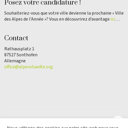
Posez votre candidature !
Souhaiteriez-vous que votre ville devienne la prochaine « Ville
des Alpes de l’Année »? Vous en découvrirez d’avantage
ici
…
Contact
Rathausplatz 1
87527 Sonthofen
Allemagne
office@alpenstaedte.org