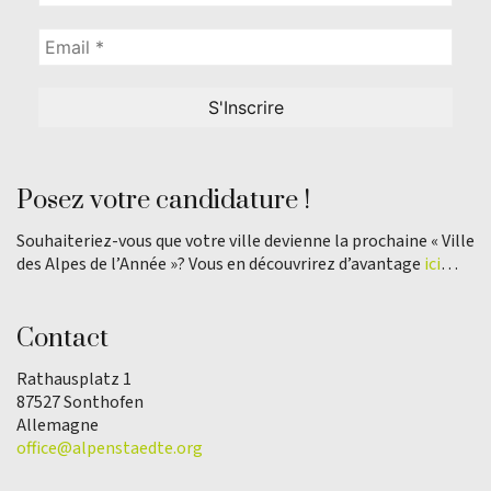
Posez votre candidature !
Souhaiteriez-vous que votre ville devienne la prochaine « Ville
des Alpes de l’Année »? Vous en découvrirez d’avantage
ici
…
Contact
Rathausplatz 1
87527 Sonthofen
Allemagne
office@alpenstaedte.org