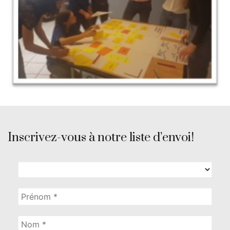
Inscrivez-vous à notre liste d’envoi!