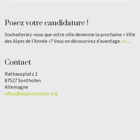
Posez votre candidature !
Souhaiteriez-vous que votre ville devienne la prochaine « Ville
des Alpes de l’Année »? Vous en découvrirez d’avantage
ici
…
Contact
Rathausplatz 1
87527 Sonthofen
Allemagne
office@alpenstaedte.org