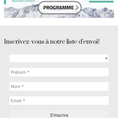
Inscrivez-vous à notre liste d’envoi!