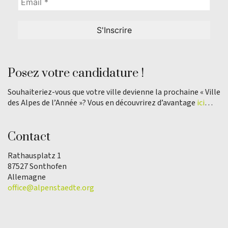
Posez votre candidature !
Souhaiteriez-vous que votre ville devienne la prochaine « Ville
des Alpes de l’Année »? Vous en découvrirez d’avantage
ici
…
Contact
Rathausplatz 1
87527 Sonthofen
Allemagne
office@alpenstaedte.org