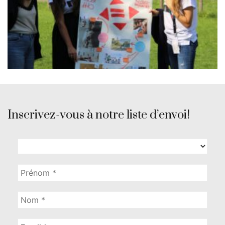
Inscrivez-vous à notre liste d’envoi!